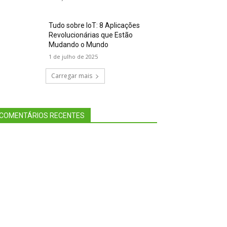
Tudo sobre IoT: 8 Aplicações
Revolucionárias que Estão
Mudando o Mundo
1 de julho de 2025
Carregar mais
COMENTÁRIOS RECENTES