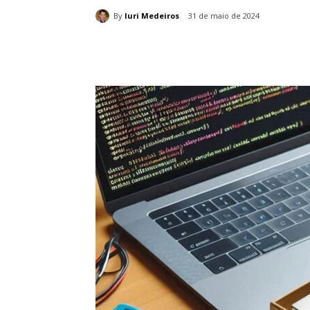
By
Iuri Medeiros
31 de maio de 2024
Compartilhado