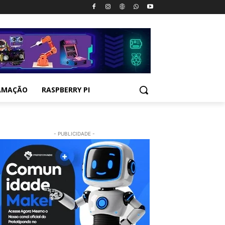
AMAÇÃO
RASPBERRY PI
- PUBLICIDADE -