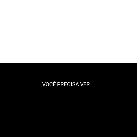
VOCÊ PRECISA VER