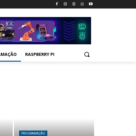
AMAÇÃO
RASPBERRY PI
PROGRAMAÇÃO