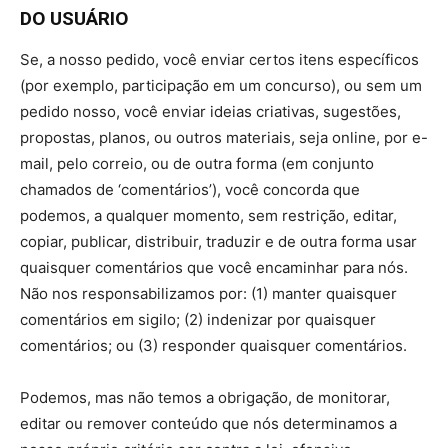
DO USUÁRIO
Se, a nosso pedido, você enviar certos itens específicos
(por exemplo, participação em um concurso), ou sem um
pedido nosso, você enviar ideias criativas, sugestões,
propostas, planos, ou outros materiais, seja online, por e-
mail, pelo correio, ou de outra forma (em conjunto
chamados de ‘comentários’), você concorda que
podemos, a qualquer momento, sem restrição, editar,
copiar, publicar, distribuir, traduzir e de outra forma usar
quaisquer comentários que você encaminhar para nós.
Não nos responsabilizamos por: (1) manter quaisquer
comentários em sigilo; (2) indenizar por quaisquer
comentários; ou (3) responder quaisquer comentários.
Podemos, mas não temos a obrigação, de monitorar,
editar ou remover conteúdo que nós determinamos a