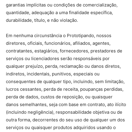
garantias implícitas ou condições de comercialização,
quantidade, adequação a uma finalidade específica,
durabilidade, título, e não violação.
Em nenhuma circunstância o Prototipando, nossos
diretores, oficiais, funcionários, afiliados, agentes,
contratantes, estagiários, fornecedores, prestadores de
serviços ou licenciadores serão responsáveis por
qualquer prejuízo, perda, reclamação ou danos diretos,
indiretos, incidentais, punitivos, especiais ou
consequentes de qualquer tipo, incluindo, sem limitação,
lucros cessantes, perda de receita, poupanças perdidas,
perda de dados, custos de reposição, ou quaisquer
danos semelhantes, seja com base em contrato, ato ilícito
(incluindo negligência), responsabilidade objetiva ou de
outra forma, decorrentes do seu uso de qualquer um dos
serviços ou quaisquer produtos adquiridos usando o