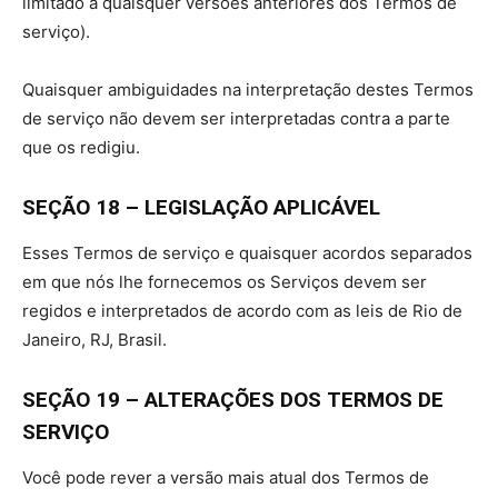
limitado a quaisquer versões anteriores dos Termos de
serviço).
Quaisquer ambiguidades na interpretação destes Termos
de serviço não devem ser interpretadas contra a parte
que os redigiu.
SEÇÃO 18 – LEGISLAÇÃO APLICÁVEL
Esses Termos de serviço e quaisquer acordos separados
em que nós lhe fornecemos os Serviços devem ser
regidos e interpretados de acordo com as leis de Rio de
Janeiro, RJ, Brasil.
SEÇÃO 19 – ALTERAÇÕES DOS TERMOS DE
SERVIÇO
Você pode rever a versão mais atual dos Termos de