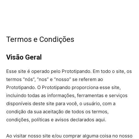
Termos e Condições
Visão Geral
Esse site é operado pelo Prototipando. Em todo o site, os
termos “nós”, “nos” e “nosso” se referem ao
Prototipando. O Prototipando proporciona esse site,
incluindo todas as informações, ferramentas e serviços
disponíveis deste site para você, o usuário, com a
condição da sua aceitação de todos os termos,
condições, políticas e avisos declarados aqui.
Ao visitar nosso site e/ou comprar alguma coisa no nosso