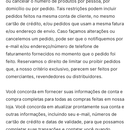
ou cancelar o número de produtos por pessoa, por
domicílio ou por pedido. Tais restrições podem incluir
pedidos feitos na mesma conta de cliente, no mesmo
cartão de crédito, e/ou pedidos que usam a mesma fatura
e/ou endereço de envio. Caso façamos alterações ou
cancelemos um pedido, pode ser que o notifiquemos por
e-mail e/ou endereço/número de telefone de
faturamento fornecidos no momento que o pedido foi
feito. Reservamos o direito de limitar ou proibir pedidos
que, a nosso critério exclusivo, parecem ser feitos por
comerciantes, revendedores ou distribuidores.
Você concorda em fornecer suas informações de conta e
compra completas para todas as compras feitas em nossa
loja. Você concorda em atualizar prontamente sua conta e
outras informações, incluindo seu e-mail, números de
cartão de crédito e datas de validade, para que possamos
completar suas transações e contatar você quando