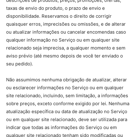
descrições de produtos, preços, promoções, ofertas,
taxas de envio do produto, o prazo de envio e
disponibilidade. Reservamos o direito de corrigir
quaisquer erros, imprecisões ou omissões, e de alterar
ou atualizar informações ou cancelar encomendas caso
qualquer informação no Serviço ou em qualquer site
relacionado seja imprecisa, a qualquer momento e sem
aviso prévio (até mesmo depois de você ter enviado o
seu pedido).
Não assumimos nenhuma obrigação de atualizar, alterar
ou esclarecer informações no Serviço ou em qualquer
site relacionado, incluindo, sem limitação, a informações
sobre preços, exceto conforme exigido por lei. Nenhuma
atualização específica ou data de atualização no Serviço
ou em qualquer site relacionado, deve ser utilizada para
indicar que todas as informações do Serviço ou em
qualquer site relacionado tenham sido modificadas ou