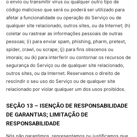
o envio ou transmitir vírus ou qualquer outro tipo de
código malicioso que será ou poderá ser utilizado para
afetar a funcionalidade ou operação do Serviço ou de
qualquer site relacionado, outros sites, ou da Internet; (h)
coletar ou rastrear as informações pessoais de outras
pessoas; (i) para enviar spam, phishing, pharm, pretext,
spider, crawl, ou scrape; (j) para fins obscenos ou
imorais; ou (k) para interferir ou contornar os recursos de
segurança do Serviço ou de qualquer site relacionado,
outros sites, ou da Internet. Reservamos o direito de
rescindir o seu uso do Serviço ou de qualquer site
relacionado por violar qualquer um dos usos proibidos.
SEÇÃO 13 – ISENÇÃO DE RESPONSABILIDADE
DE GARANTIAS; LIMITAÇÃO DE
RESPONSABILIDADE
Nós não garantimos, representamos ou justificamos que