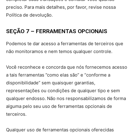
preciso. Para mais detalhes, por favor, revise nossa
Política de devolução.
SEÇÃO 7 – FERRAMENTAS OPCIONAIS
Podemos te dar acesso a ferramentas de terceiros que
não monitoramos e nem temos qualquer controle.
Você reconhece e concorda que nós fornecemos acesso
a tais ferramentas ”como elas são” e “conforme a
disponibilidade” sem quaisquer garantias,
representações ou condições de qualquer tipo e sem
qualquer endosso. Não nos responsabilizamos de forma
alguma pelo seu uso de ferramentas opcionais de
terceiros.
Qualquer uso de ferramentas opcionais oferecidas