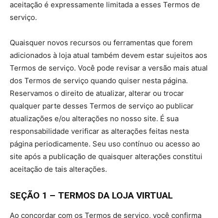
aceitação é expressamente limitada a esses Termos de
serviço.
Quaisquer novos recursos ou ferramentas que forem
adicionados à loja atual também devem estar sujeitos aos
Termos de serviço. Você pode revisar a versão mais atual
dos Termos de serviço quando quiser nesta página.
Reservamos o direito de atualizar, alterar ou trocar
qualquer parte desses Termos de serviço ao publicar
atualizações e/ou alterações no nosso site. É sua
responsabilidade verificar as alterações feitas nesta
página periodicamente. Seu uso contínuo ou acesso ao
site após a publicação de quaisquer alterações constitui
aceitação de tais alterações.
SEÇÃO 1 – TERMOS DA LOJA VIRTUAL
Ao concordar com os Termos de serviço, você confirma