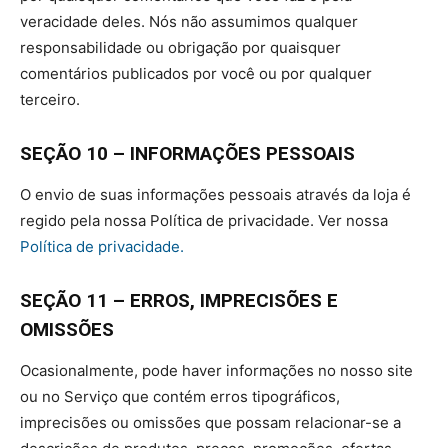
veracidade deles. Nós não assumimos qualquer
responsabilidade ou obrigação por quaisquer
comentários publicados por você ou por qualquer
terceiro.
SEÇÃO 10 – INFORMAÇÕES PESSOAIS
O envio de suas informações pessoais através da loja é
regido pela nossa Política de privacidade. Ver nossa
Política de privacidade.
SEÇÃO 11 – ERROS, IMPRECISÕES E
OMISSÕES
Ocasionalmente, pode haver informações no nosso site
ou no Serviço que contém erros tipográficos,
imprecisões ou omissões que possam relacionar-se a