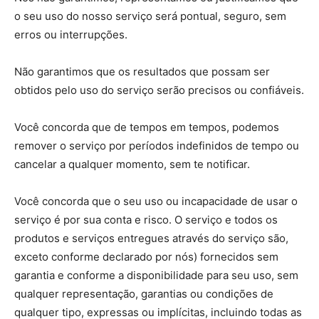
o seu uso do nosso serviço será pontual, seguro, sem
erros ou interrupções.
Não garantimos que os resultados que possam ser
obtidos pelo uso do serviço serão precisos ou confiáveis.
Você concorda que de tempos em tempos, podemos
remover o serviço por períodos indefinidos de tempo ou
cancelar a qualquer momento, sem te notificar.
Você concorda que o seu uso ou incapacidade de usar o
serviço é por sua conta e risco. O serviço e todos os
produtos e serviços entregues através do serviço são,
exceto conforme declarado por nós) fornecidos sem
garantia e conforme a disponibilidade para seu uso, sem
qualquer representação, garantias ou condições de
qualquer tipo, expressas ou implícitas, incluindo todas as