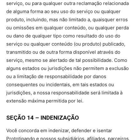
serviço, ou para qualquer outra reclamação relacionada
de alguma forma ao seu uso do serviço ou qualquer
produto, incluindo, mas não limitado a, quaisquer erros
ou omissões em qualquer conteúdo, ou qualquer perda
ou dano de qualquer tipo como resultado do uso do
serviço ou qualquer conteúdo (ou produto) publicado,
transmitido ou de outra forma disponível através do
serviço, mesmo se alertado de tal possibilidade. Como
alguns estados ou jurisdições não permitem a exclusão
ou a limitação de responsabilidade por danos
consequentes ou incidentais, em tais estados ou
jurisdições, a nossa responsabilidade será limitada à
extensão máxima permitida por lei.
SEÇÃO 14 – INDENIZAÇÃO
Você concorda em indenizar, defender e isentar
Prototipando e nossos subsidiários, afiliados, parceiros,