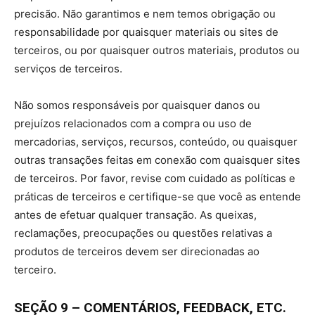
precisão. Não garantimos e nem temos obrigação ou
responsabilidade por quaisquer materiais ou sites de
terceiros, ou por quaisquer outros materiais, produtos ou
serviços de terceiros.
Não somos responsáveis por quaisquer danos ou
prejuízos relacionados com a compra ou uso de
mercadorias, serviços, recursos, conteúdo, ou quaisquer
outras transações feitas em conexão com quaisquer sites
de terceiros. Por favor, revise com cuidado as políticas e
práticas de terceiros e certifique-se que você as entende
antes de efetuar qualquer transação. As queixas,
reclamações, preocupações ou questões relativas a
produtos de terceiros devem ser direcionadas ao
terceiro.
SEÇÃO 9 – COMENTÁRIOS, FEEDBACK, ETC.