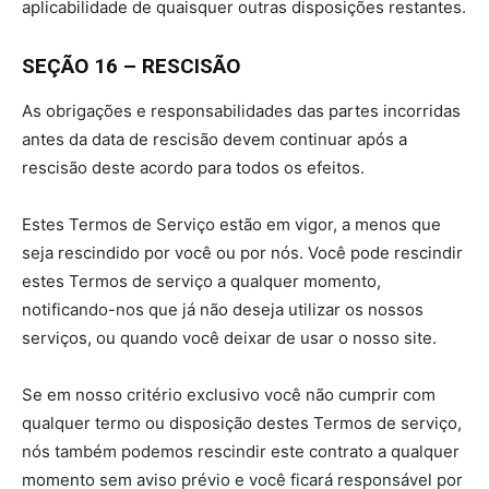
aplicabilidade de quaisquer outras disposições restantes.
SEÇÃO 16 – RESCISÃO
As obrigações e responsabilidades das partes incorridas
antes da data de rescisão devem continuar após a
rescisão deste acordo para todos os efeitos.
Estes Termos de Serviço estão em vigor, a menos que
seja rescindido por você ou por nós. Você pode rescindir
estes Termos de serviço a qualquer momento,
notificando-nos que já não deseja utilizar os nossos
serviços, ou quando você deixar de usar o nosso site.
Se em nosso critério exclusivo você não cumprir com
qualquer termo ou disposição destes Termos de serviço,
nós também podemos rescindir este contrato a qualquer
momento sem aviso prévio e você ficará responsável por