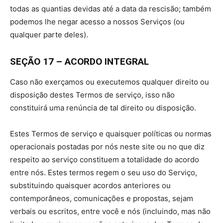
todas as quantias devidas até a data da rescisão; também
podemos lhe negar acesso a nossos Serviços (ou
qualquer parte deles).
SEÇÃO 17 – ACORDO INTEGRAL
Caso não exerçamos ou executemos qualquer direito ou
disposição destes Termos de serviço, isso não
constituirá uma renúncia de tal direito ou disposição.
Estes Termos de serviço e quaisquer políticas ou normas
operacionais postadas por nós neste site ou no que diz
respeito ao serviço constituem a totalidade do acordo
entre nós. Estes termos regem o seu uso do Serviço,
substituindo quaisquer acordos anteriores ou
contemporâneos, comunicações e propostas, sejam
verbais ou escritos, entre você e nós (incluindo, mas não