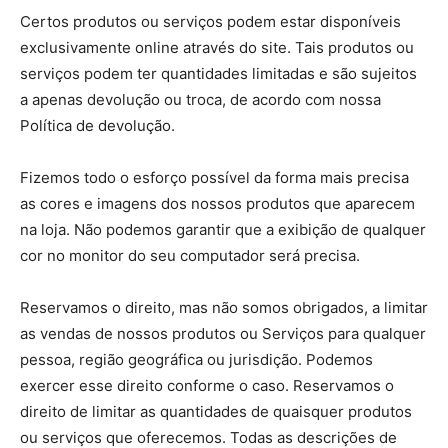
Certos produtos ou serviços podem estar disponíveis
exclusivamente online através do site. Tais produtos ou
serviços podem ter quantidades limitadas e são sujeitos
a apenas devolução ou troca, de acordo com nossa
Política de devolução.
Fizemos todo o esforço possível da forma mais precisa
as cores e imagens dos nossos produtos que aparecem
na loja. Não podemos garantir que a exibição de qualquer
cor no monitor do seu computador será precisa.
Reservamos o direito, mas não somos obrigados, a limitar
as vendas de nossos produtos ou Serviços para qualquer
pessoa, região geográfica ou jurisdição. Podemos
exercer esse direito conforme o caso. Reservamos o
direito de limitar as quantidades de quaisquer produtos
ou serviços que oferecemos. Todas as descrições de