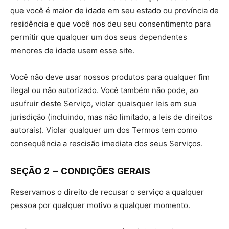
que você é maior de idade em seu estado ou província de
residência e que você nos deu seu consentimento para
permitir que qualquer um dos seus dependentes
menores de idade usem esse site.
Você não deve usar nossos produtos para qualquer fim
ilegal ou não autorizado. Você também não pode, ao
usufruir deste Serviço, violar quaisquer leis em sua
jurisdição (incluindo, mas não limitado, a leis de direitos
autorais). Violar qualquer um dos Termos tem como
consequência a rescisão imediata dos seus Serviços.
SEÇÃO 2 – CONDIÇÕES GERAIS
Reservamos o direito de recusar o serviço a qualquer
pessoa por qualquer motivo a qualquer momento.