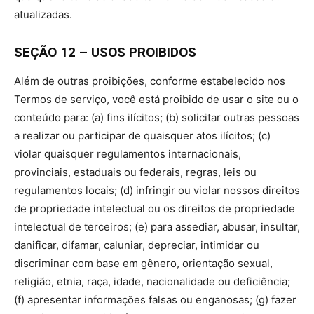
atualizadas.
SEÇÃO 12 – USOS PROIBIDOS
Além de outras proibições, conforme estabelecido nos
Termos de serviço, você está proibido de usar o site ou o
conteúdo para: (a) fins ilícitos; (b) solicitar outras pessoas
a realizar ou participar de quaisquer atos ilícitos; (c)
violar quaisquer regulamentos internacionais,
provinciais, estaduais ou federais, regras, leis ou
regulamentos locais; (d) infringir ou violar nossos direitos
de propriedade intelectual ou os direitos de propriedade
intelectual de terceiros; (e) para assediar, abusar, insultar,
danificar, difamar, caluniar, depreciar, intimidar ou
discriminar com base em gênero, orientação sexual,
religião, etnia, raça, idade, nacionalidade ou deficiência;
(f) apresentar informações falsas ou enganosas; (g) fazer