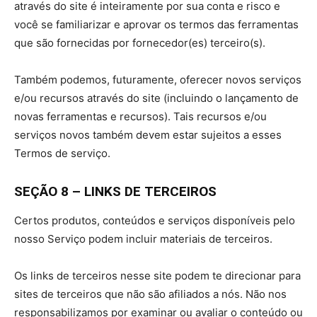
através do site é inteiramente por sua conta e risco e
você se familiarizar e aprovar os termos das ferramentas
que são fornecidas por fornecedor(es) terceiro(s).
Também podemos, futuramente, oferecer novos serviços
e/ou recursos através do site (incluindo o lançamento de
novas ferramentas e recursos). Tais recursos e/ou
serviços novos também devem estar sujeitos a esses
Termos de serviço.
SEÇÃO 8 – LINKS DE TERCEIROS
Certos produtos, conteúdos e serviços disponíveis pelo
nosso Serviço podem incluir materiais de terceiros.
Os links de terceiros nesse site podem te direcionar para
sites de terceiros que não são afiliados a nós. Não nos
responsabilizamos por examinar ou avaliar o conteúdo ou