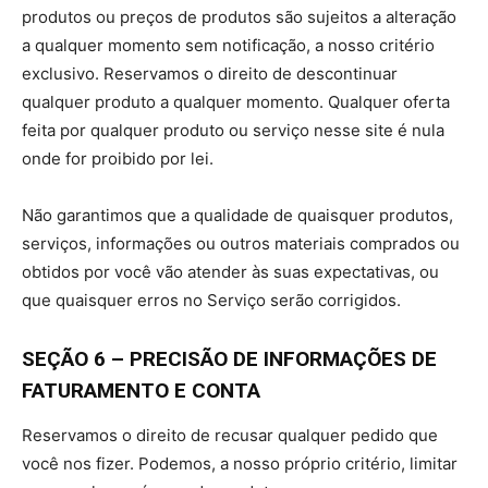
produtos ou preços de produtos são sujeitos a alteração
a qualquer momento sem notificação, a nosso critério
exclusivo. Reservamos o direito de descontinuar
qualquer produto a qualquer momento. Qualquer oferta
feita por qualquer produto ou serviço nesse site é nula
onde for proibido por lei.
Não garantimos que a qualidade de quaisquer produtos,
serviços, informações ou outros materiais comprados ou
obtidos por você vão atender às suas expectativas, ou
que quaisquer erros no Serviço serão corrigidos.
SEÇÃO 6 – PRECISÃO DE INFORMAÇÕES DE
FATURAMENTO E CONTA
Reservamos o direito de recusar qualquer pedido que
você nos fizer. Podemos, a nosso próprio critério, limitar