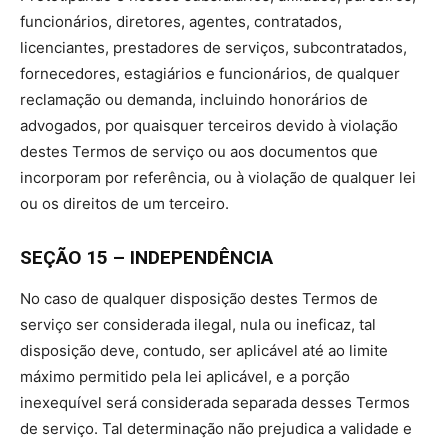
funcionários, diretores, agentes, contratados,
licenciantes, prestadores de serviços, subcontratados,
fornecedores, estagiários e funcionários, de qualquer
reclamação ou demanda, incluindo honorários de
advogados, por quaisquer terceiros devido à violação
destes Termos de serviço ou aos documentos que
incorporam por referência, ou à violação de qualquer lei
ou os direitos de um terceiro.
SEÇÃO 15 – INDEPENDÊNCIA
No caso de qualquer disposição destes Termos de
serviço ser considerada ilegal, nula ou ineficaz, tal
disposição deve, contudo, ser aplicável até ao limite
máximo permitido pela lei aplicável, e a porção
inexequível será considerada separada desses Termos
de serviço. Tal determinação não prejudica a validade e