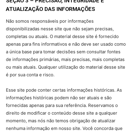
SEÇÃO 3 – PRECISÃO, INTEGRIDADE E
ATUALIZAÇÃO DAS INFORMAÇÕES
Não somos responsáveis por informações
disponibilizadas nesse site que não sejam precisas,
completas ou atuais. O material desse site é fornecido
apenas para fins informativos e não deve ser usado como
a única base para tomar decisões sem consultar fontes
de informações primárias, mais precisas, mais completas
ou mais atuais. Qualquer utilização do material desse site
é por sua conta e risco.
Esse site pode conter certas informações históricas. As
informações históricas podem não ser atuais e são
fornecidas apenas para sua referência. Reservamos o
direito de modificar o conteúdo desse site a qualquer
momento, mas nós não temos obrigação de atualizar
nenhuma informação em nosso site. Você concorda que