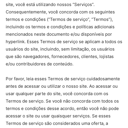
site, você está utilizando nossos “Serviços”.
Consequentemente, você concorda com os seguintes
termos e condições (“Termos de serviço”, “Termos”),
incluindo os termos e condições e políticas adicionais
mencionados neste documento e/ou disponíveis por
hyperlink. Esses Termos de serviço se aplicam a todos os
usuários do site, incluindo, sem limitação, os usuários
que são navegadores, fornecedores, clientes, lojistas
e/ou contribuidores de conteúdo.
Por favor, leia esses Termos de serviço cuidadosamente
antes de acessar ou utilizar o nosso site. Ao acessar ou
usar qualquer parte do site, você concorda com os
Termos de serviço. Se você não concorda com todos os
termos e condições desse acordo, então você não pode
acessar o site ou usar quaisquer serviços. Se esses
Termos de serviço são considerados uma oferta, a