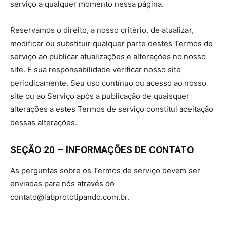
serviço a qualquer momento nessa página.
Reservamos o direito, a nosso critério, de atualizar,
modificar ou substituir qualquer parte destes Termos de
serviço ao publicar atualizações e alterações no nosso
site. É sua responsabilidade verificar nosso site
periodicamente. Seu uso contínuo ou acesso ao nosso
site ou ao Serviço após a publicação de quaisquer
alterações a estes Termos de serviço constitui aceitação
dessas alterações.
SEÇÃO 20 – INFORMAÇÕES DE CONTATO
As perguntas sobre os Termos de serviço devem ser
enviadas para nós através do
contato@labprototipando.com.br.
Monitor de Ar
Conecte seu
Wearable: Este
Arduino ao