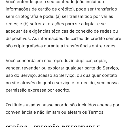
Você entende que o seu conteúdo (não incluindo
informações de cartão de crédito), pode ser transferido
sem criptografia e pode: (a) ser transmitido por várias
redes; e (b) sofrer alterações para se adaptar e se
adequar às exigências técnicas de conexão de redes ou
dispositivos. As informações de cartão de crédito sempre
são criptografadas durante a transferência entre redes.
Você concorda em não reproduzir, duplicar, copiar,
vender, revender ou explorar qualquer parte do Serviço,
uso do Serviço, acesso ao Serviço, ou qualquer contato
no site através do qual o serviço é fornecido, sem nossa
permissão expressa por escrito.
Os títulos usados nesse acordo são incluídos apenas por
conveniência e não limitam ou afetam os Termos.