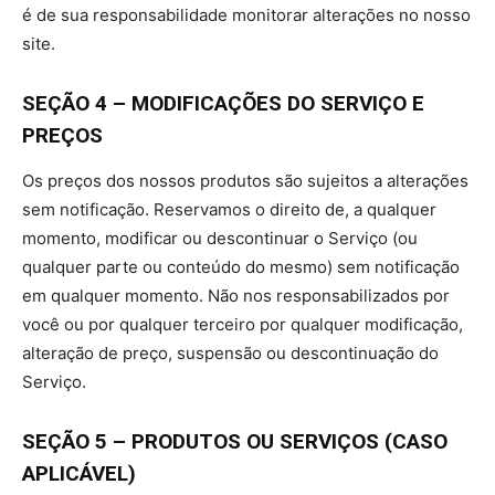
é de sua responsabilidade monitorar alterações no nosso
site.
SEÇÃO 4 – MODIFICAÇÕES DO SERVIÇO E
PREÇOS
Os preços dos nossos produtos são sujeitos a alterações
sem notificação. Reservamos o direito de, a qualquer
momento, modificar ou descontinuar o Serviço (ou
qualquer parte ou conteúdo do mesmo) sem notificação
em qualquer momento. Não nos responsabilizados por
você ou por qualquer terceiro por qualquer modificação,
alteração de preço, suspensão ou descontinuação do
Serviço.
SEÇÃO 5 – PRODUTOS OU SERVIÇOS (CASO
APLICÁVEL)