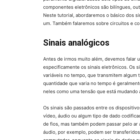
componentes eletrônicos são bilíngues, ou
Neste tutorial, abordaremos o básico dos si
um. Também falaremos sobre circuitos e co
Sinais analógicos
Antes de irmos muito além, devemos falar 
especificamente os sinais eletrônicos. Os 
variáveis no tempo, que transmitem algum ti
quantidade que varia no tempo é geralmente
neles como uma tensão que está mudando 
Os sinais são passados entre os dispositiv
vídeo, áudio ou algum tipo de dado codifica
de fios, mas também podem passar pelo ar a
áudio, por exemplo, podem ser transferidos 