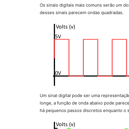
Os sinais digitais mais comuns serão um do
desses sinais parecem ondas quadradas.
Um sinal digital pode ser uma representaçã
longe, a função de onda abaixo pode parece
há pequenos passos discretos enquanto o si