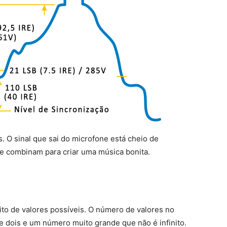
. O sinal que sai do microfone está cheio de
se combinam para criar uma música bonita.
nito de valores possíveis. O número de valores no
e dois e um número muito grande que não é infinito.