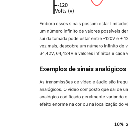
Embora esses sinais possam estar limitados
um número infinito de valores possíveis de
sai da tomada pode estar entre -120V e + 
vez mais, descobre um número infinito de v
64,42V, 64,424V e valores infinitos e cada 
Exemplos de sinais analógicos
As transmissões de vídeo e áudio são freq
analógicos. O vídeo composto que sai de um
analógico codificado geralmente variando e
efeito enorme na cor ou na localização do v