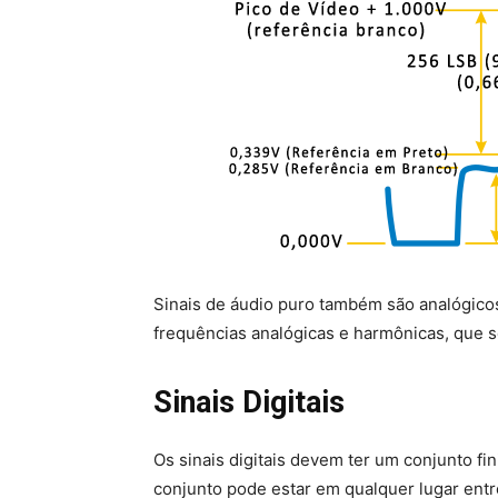
Sinais de áudio puro também são analógicos
frequências analógicas e harmônicas, que 
Sinais Digitais
Os sinais digitais devem ter um conjunto fi
conjunto pode estar em qualquer lugar entr