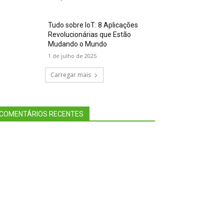
Tudo sobre IoT: 8 Aplicações
Revolucionárias que Estão
Mudando o Mundo
1 de julho de 2025
Carregar mais
COMENTÁRIOS RECENTES