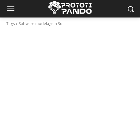
Tags
Software modelagem 3d