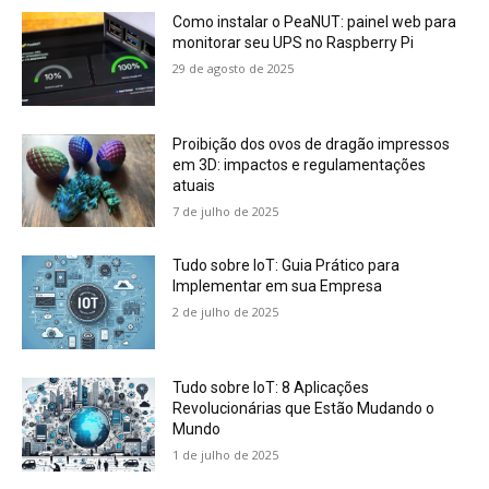
Como instalar o PeaNUT: painel web para
monitorar seu UPS no Raspberry Pi
29 de agosto de 2025
Proibição dos ovos de dragão impressos
em 3D: impactos e regulamentações
atuais
7 de julho de 2025
Tudo sobre IoT: Guia Prático para
Implementar em sua Empresa
2 de julho de 2025
Tudo sobre IoT: 8 Aplicações
Revolucionárias que Estão Mudando o
Mundo
1 de julho de 2025