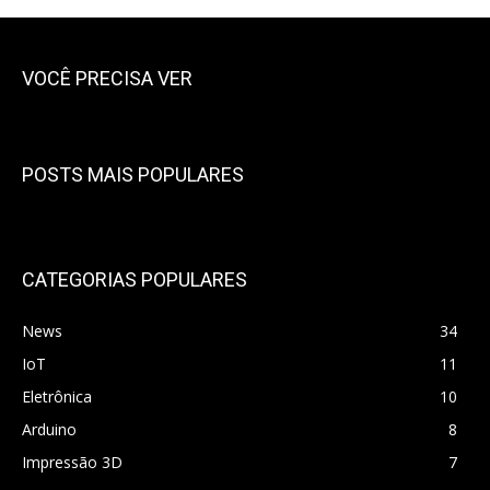
VOCÊ PRECISA VER
POSTS MAIS POPULARES
CATEGORIAS POPULARES
News
34
IoT
11
Eletrônica
10
Arduino
8
Impressão 3D
7