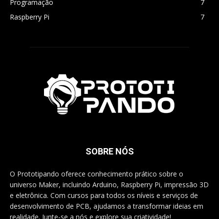
Programação
7
Raspberry Pi
7
SOBRE NÓS
O Prototipando oferece conhecimento prático sobre o
universo Maker, incluindo Arduino, Raspberry Pi, impressão 3D
e eletrônica. Com cursos para todos os níveis e serviços de
desenvolvimento de PCB, ajudamos a transformar ideias em
realidade. Junte-se a nós e explore sua criatividade!