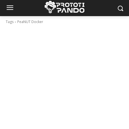
Tags
PeaNUT Docker