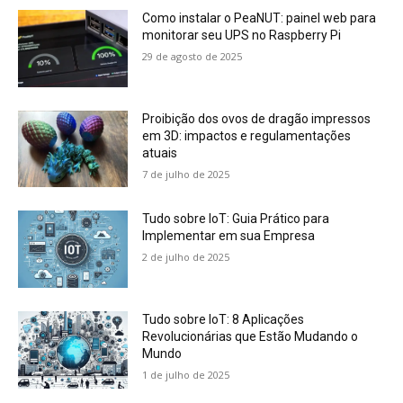
Como instalar o PeaNUT: painel web para
monitorar seu UPS no Raspberry Pi
29 de agosto de 2025
Proibição dos ovos de dragão impressos
em 3D: impactos e regulamentações
atuais
7 de julho de 2025
Tudo sobre IoT: Guia Prático para
Implementar em sua Empresa
2 de julho de 2025
Tudo sobre IoT: 8 Aplicações
Revolucionárias que Estão Mudando o
Mundo
1 de julho de 2025