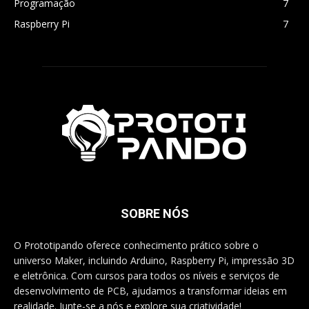
Programação
7
Raspberry Pi
7
SOBRE NÓS
O Prototipando oferece conhecimento prático sobre o
universo Maker, incluindo Arduino, Raspberry Pi, impressão 3D
e eletrônica. Com cursos para todos os níveis e serviços de
desenvolvimento de PCB, ajudamos a transformar ideias em
realidade. Junte-se a nós e explore sua criatividade!