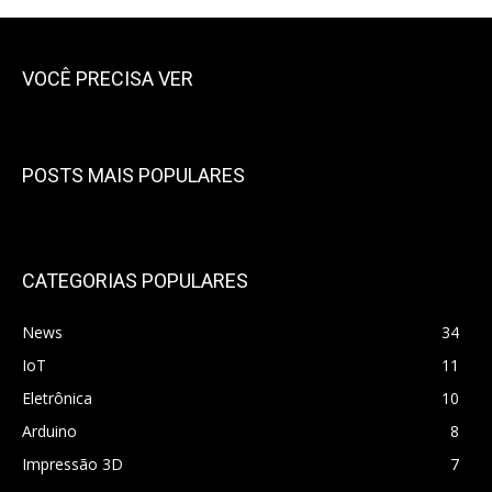
VOCÊ PRECISA VER
POSTS MAIS POPULARES
CATEGORIAS POPULARES
News
34
IoT
11
Eletrônica
10
Arduino
8
Impressão 3D
7