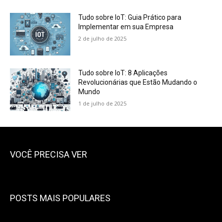
Tudo sobre IoT: Guia Prático para
Implementar em sua Empresa
2 de julho de 2025
Tudo sobre IoT: 8 Aplicações
Revolucionárias que Estão Mudando o
Mundo
1 de julho de 2025
VOCÊ PRECISA VER
POSTS MAIS POPULARES