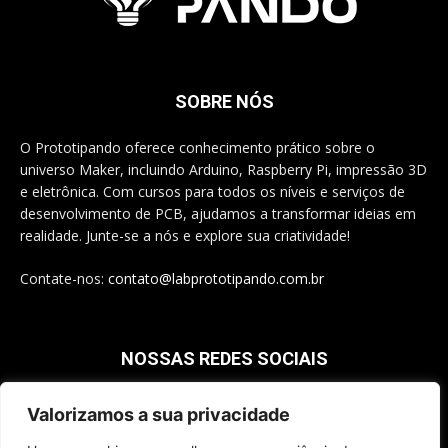
SOBRE NÓS
O Prototipando oferece conhecimento prático sobre o
universo Maker, incluindo Arduino, Raspberry Pi, impressão 3D
e eletrônica. Com cursos para todos os níveis e serviços de
desenvolvimento de PCB, ajudamos a transformar ideias em
realidade. Junte-se a nós e explore sua criatividade!
Contate-nos:
contato@labprototipando.com.br
NOSSAS REDES SOCIAIS
Valorizamos a sua privacidade