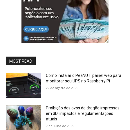
MOST READ
Como instalar o PeaNUT: painel web para
monitorar seu UPS no Raspberry Pi
29 de agosto de 2025
Proibição dos ovos de dragão impressos
em 3D: impactos e regulamentações
atuais
7 de julho de 2025