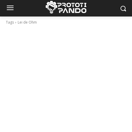
Tags
Lei de Ohm