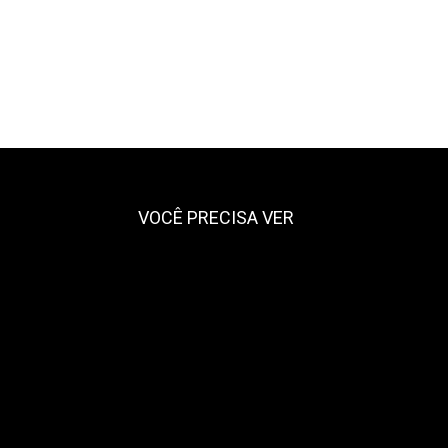
VOCÊ PRECISA VER